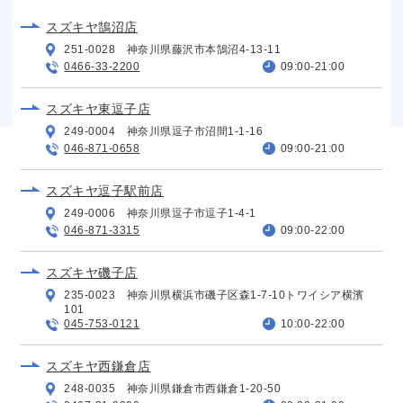
スズキヤ鵠沼店
251-0028 神奈川県藤沢市本鵠沼4-13-11
0466-33-2200
09:00-21:00
スズキヤ東逗子店
249-0004 神奈川県逗子市沼間1-1-16
046-871-0658
09:00-21:00
スズキヤ逗子駅前店
249-0006 神奈川県逗子市逗子1-4-1
046-871-3315
09:00-22:00
スズキヤ磯子店
235-0023 神奈川県横浜市磯子区森1-7-10トワイシア横濱
101
045-753-0121
10:00-22:00
スズキヤ西鎌倉店
248-0035 神奈川県鎌倉市西鎌倉1-20-50