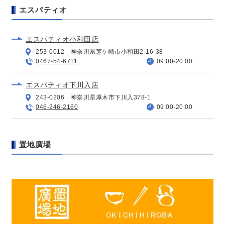
エスパティオ
エスパティオ小和田店
253-0012 神奈川県茅ケ崎市小和田2-16-38
0467-54-6711
09:00-20:00
エスパティオ下川入店
243-0206 神奈川県厚木市下川入378-1
046-246-2160
09:00-20:00
置地廣場