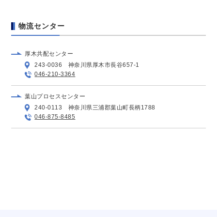
物流センター
厚木共配センター
243-0036 神奈川県厚木市長谷657-1
046-210-3364
葉山プロセスセンター
240-0113 神奈川県三浦郡葉山町長柄1788
046-875-8485