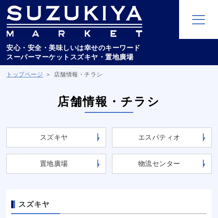
安心・安全・美味しいは幸せのキーワード
スーパーマーケットスズキヤ・置地廣場
トップページ
店舗情報・チラシ
店舗情報・チラシ
スズキヤ
エスパティオ
置地廣場
物流センター
スズキヤ