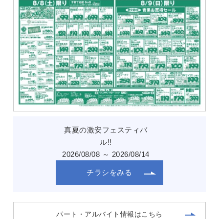
真夏の激安フェスティバ
ル!!
2026/08/08 ～ 2026/08/14
チラシをみる
パート・アルバイト情報はこちら