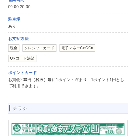
09:00-20:00
駐車場
あり
お支払方法
現金
クレジットカード
電子マネーCoGCa
QRコード決済
ポイントカード
お買物200円（税抜）毎に1ポイント貯まり、1ポイント1円とし
て利用できます。
チラシ