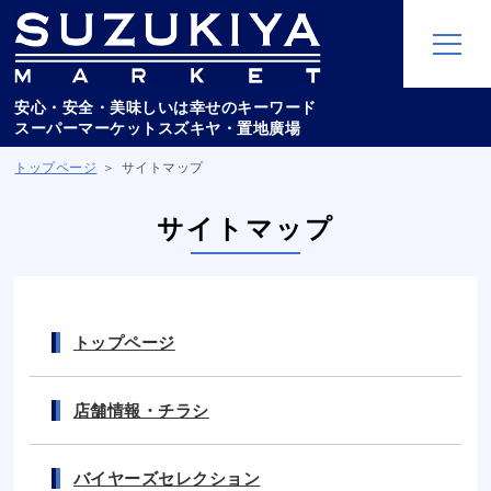
安心・安全・美味しいは幸せのキーワード
スーパーマーケットスズキヤ・置地廣場
トップページ
サイトマップ
サイトマップ
トップページ
店舗情報・チラシ
バイヤーズセレクション