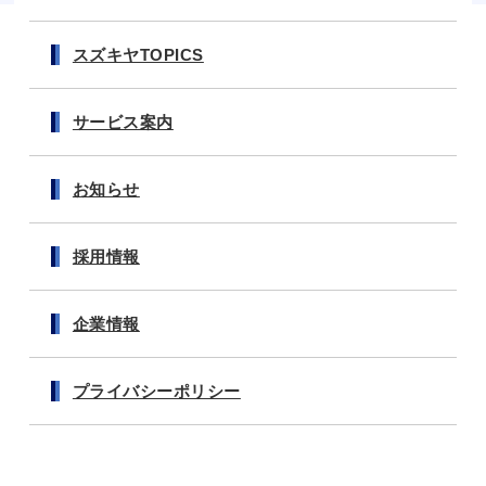
スズキヤTOPICS
サービス案内
お知らせ
採用情報
企業情報
プライバシーポリシー