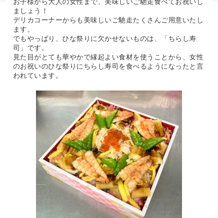
お子様から大人の女性まで、美味しいご馳走食べてお祝いし
ましょう！
デリカコーナーからも美味しいご馳走たくさんご用意いたし
ます。
でもやっぱり、ひな祭りに欠かせないものは、「ちらし寿
司」です。
見た目がとても華やかで縁起よい食材を使うことから、女性
のお祝いのひな祭りにちらし寿司を食べるようになったと言
われています。