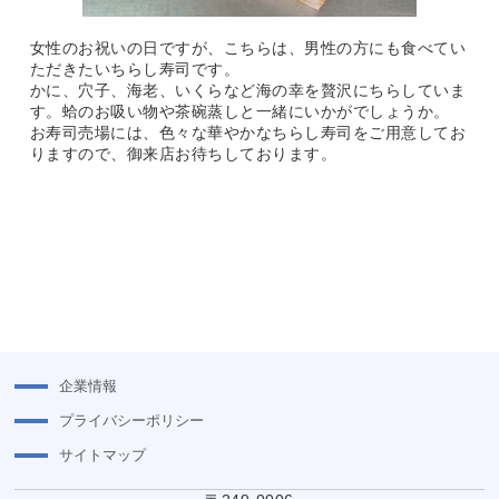
女性のお祝いの日ですが、こちらは、男性の方にも食べてい
ただきたいちらし寿司です。
かに、穴子、海老、いくらなど海の幸を贅沢にちらしていま
す。蛤のお吸い物や茶碗蒸しと一緒にいかがでしょうか。
お寿司売場には、色々な華やかなちらし寿司をご用意してお
りますので、御来店お待ちしております。
企業情報
プライバシーポリシー
サイトマップ